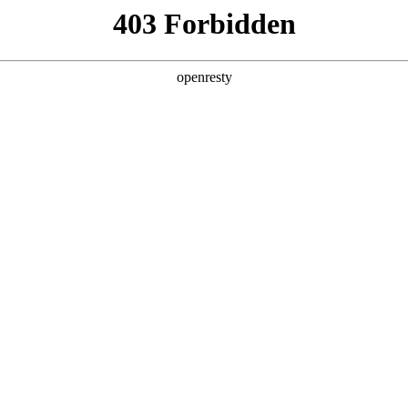
产品
解决方案
新闻动态
关于我们